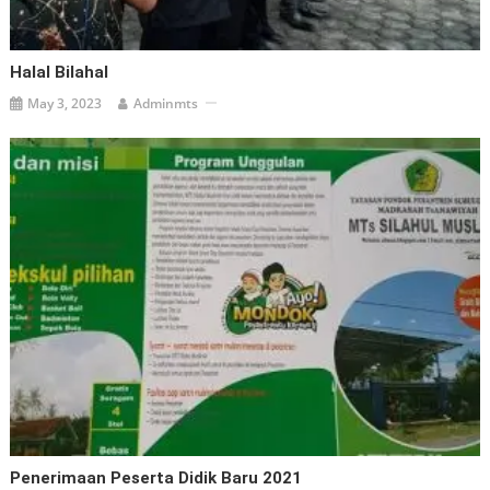
Halal Bilahal
May 3, 2023
Adminmts
Penerimaan Peserta Didik Baru 2021