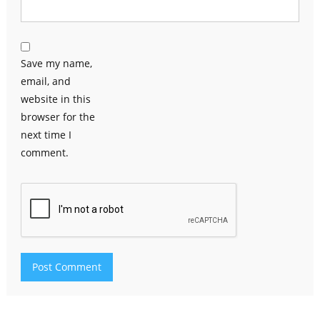
Save my name,
email, and
website in this
browser for the
next time I
comment.