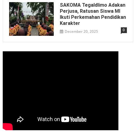
SAKOMA Tegaldlimo Adakan
Perjusa, Ratusan Siswa MI
Ikuti Perkemahan Pendidikan
Karakter
0
December 20, 2025