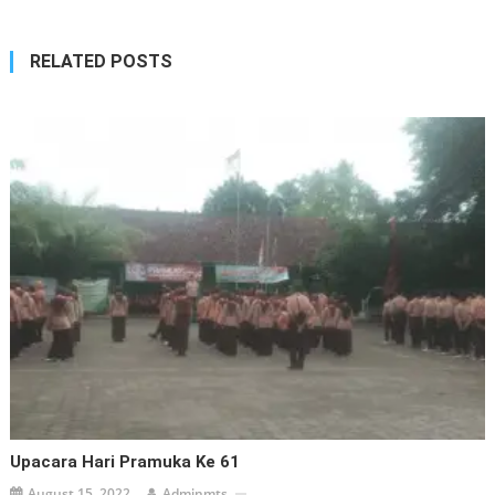
RELATED POSTS
Upacara Hari Pramuka Ke 61
August 15, 2022
Adminmts