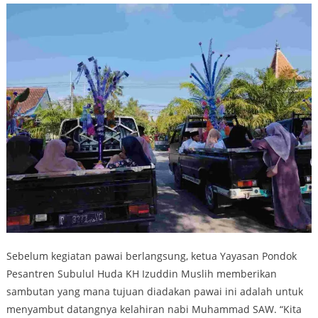
Sebelum kegiatan pawai berlangsung, ketua Yayasan Pondok
Pesantren Subulul Huda KH Izuddin Muslih memberikan
sambutan yang mana tujuan diadakan pawai ini adalah untuk
menyambut datangnya kelahiran nabi Muhammad SAW. “Kita