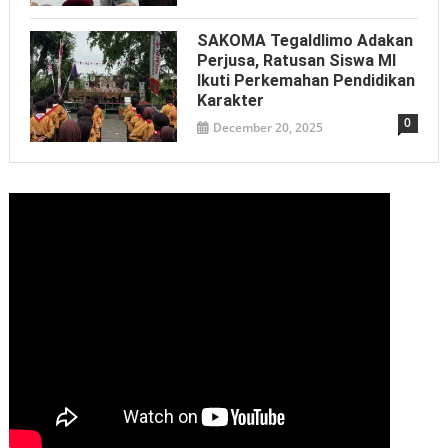
SAKOMA Tegaldlimo Adakan
Perjusa, Ratusan Siswa MI
Ikuti Perkemahan Pendidikan
Karakter
0
December 20, 2025