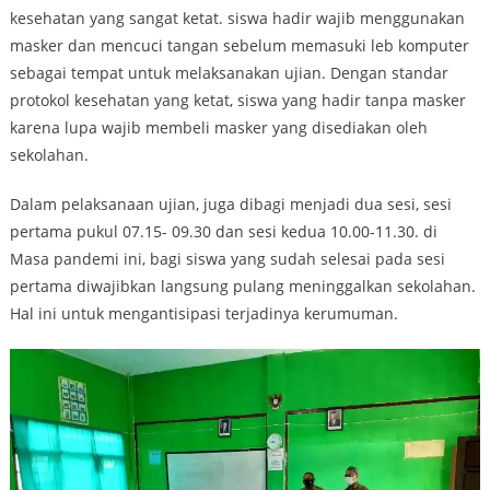
kesehatan yang sangat ketat. siswa hadir wajib menggunakan
masker dan mencuci tangan sebelum memasuki leb komputer
sebagai tempat untuk melaksanakan ujian. Dengan standar
protokol kesehatan yang ketat, siswa yang hadir tanpa masker
karena lupa wajib membeli masker yang disediakan oleh
sekolahan.
Dalam pelaksanaan ujian, juga dibagi menjadi dua sesi, sesi
pertama pukul 07.15- 09.30 dan sesi kedua 10.00-11.30. di
Masa pandemi ini, bagi siswa yang sudah selesai pada sesi
pertama diwajibkan langsung pulang meninggalkan sekolahan.
Hal ini untuk mengantisipasi terjadinya kerumuman.