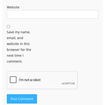
Website
Save my name,
email, and
website in this
browser for the
next time I
comment.