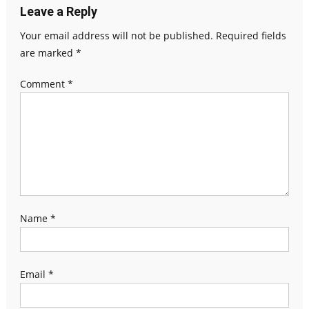
Leave a Reply
Your email address will not be published.
Required fields
are marked
*
Comment
*
Name
*
Email
*