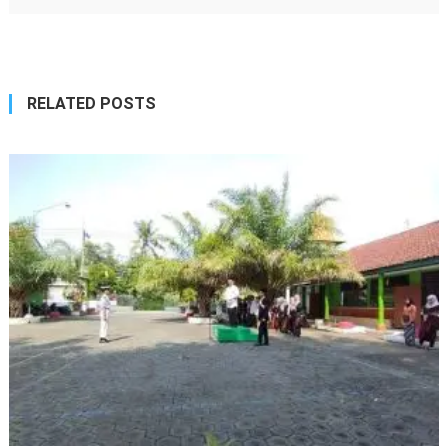
RELATED POSTS