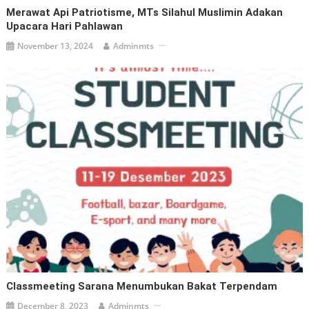
Merawat Api Patriotisme, MTs Silahul Muslimin Adakan
Upacara Hari Pahlawan
November 13, 2024
Adminmts
Classmeeting Sarana Menumbukan Bakat Terpendam
December 8, 2023
Adminmts