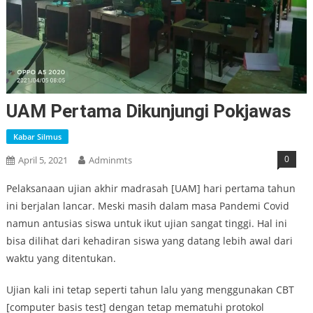
UAM Pertama Dikunjungi Pokjawas
Kabar Silmus
0
April 5, 2021
Adminmts
Pelaksanaan ujian akhir madrasah [UAM] hari pertama tahun
ini berjalan lancar. Meski masih dalam masa Pandemi Covid
namun antusias siswa untuk ikut ujian sangat tinggi. Hal ini
bisa dilihat dari kehadiran siswa yang datang lebih awal dari
waktu yang ditentukan.
Ujian kali ini tetap seperti tahun lalu yang menggunakan CBT
[computer basis test] dengan tetap mematuhi protokol