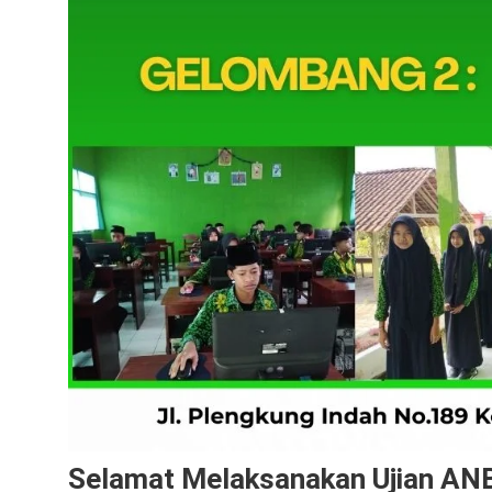
Selamat Melaksanakan Ujian AN