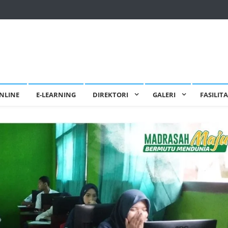
NLINE
E-LEARNING
DIREKTORI
GALERI
FASILIT