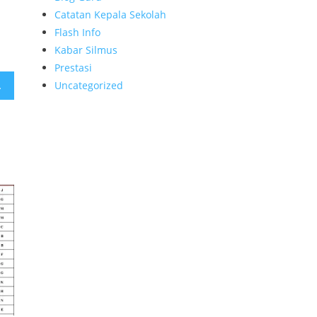
Catatan Kepala Sekolah
Flash Info
Kabar Silmus
Prestasi
l 2025
Uncategorized