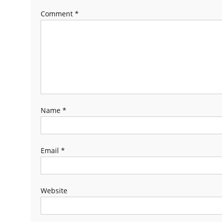
Comment
*
Name
*
Email
*
Website