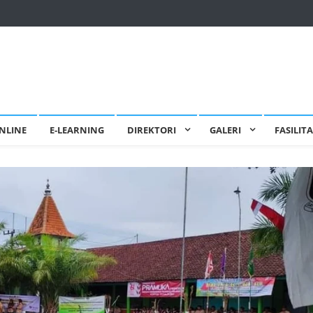
NLINE
E-LEARNING
DIREKTORI
GALERI
FASILIT