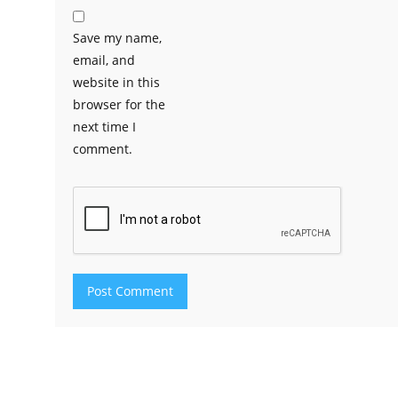
Save my name,
email, and
website in this
browser for the
next time I
comment.