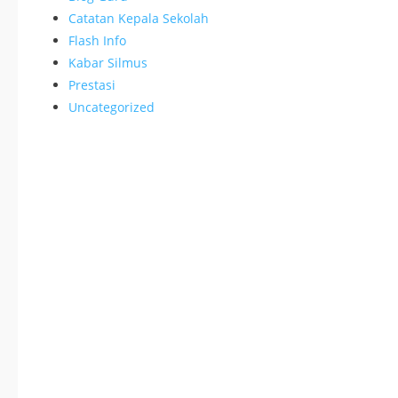
Catatan Kepala Sekolah
Flash Info
Kabar Silmus
Prestasi
Uncategorized