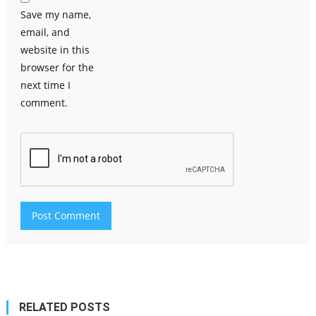
Save my name,
email, and
website in this
browser for the
next time I
comment.
RELATED POSTS