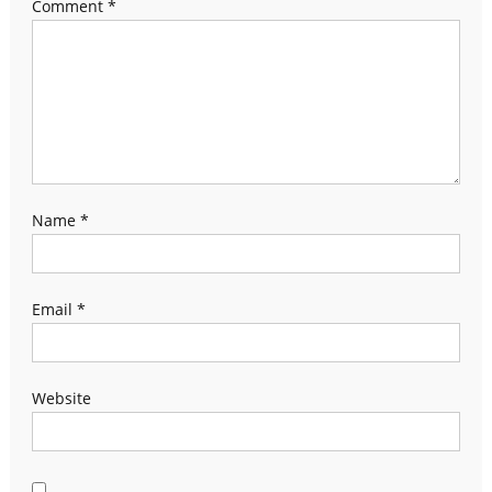
Comment
*
Name
*
Email
*
Website