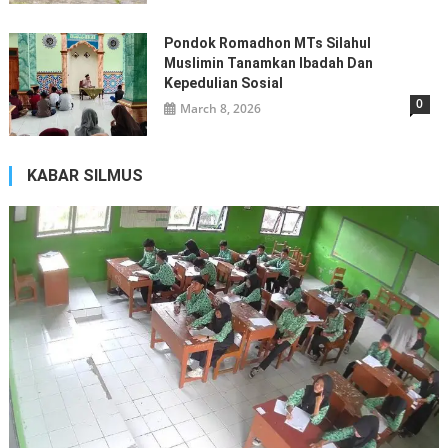
Pondok Romadhon MTs Silahul
Muslimin Tanamkan Ibadah Dan
Kepedulian Sosial
0
March 8, 2026
KABAR SILMUS