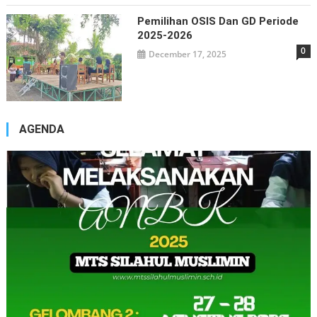
Pemilihan OSIS Dan GD Periode
2025-2026
0
December 17, 2025
AGENDA