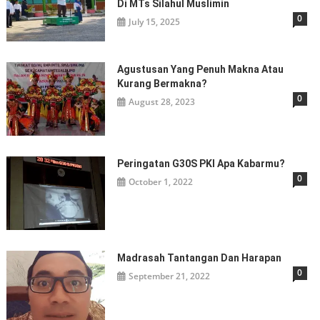
Di MTs Silahul Muslimin
0
July 15, 2025
Agustusan Yang Penuh Makna Atau
Kurang Bermakna?
0
August 28, 2023
Peringatan G30S PKI Apa Kabarmu?
0
October 1, 2022
Madrasah Tantangan Dan Harapan
0
September 21, 2022