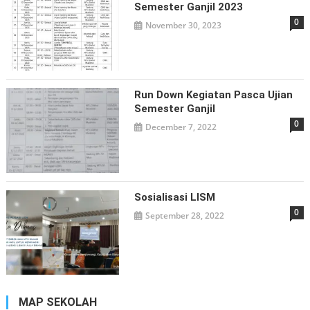
Semester Ganjil 2023
0
November 30, 2023
Run Down Kegiatan Pasca Ujian
Semester Ganjil
0
December 7, 2022
Sosialisasi LISM
0
September 28, 2022
MAP SEKOLAH