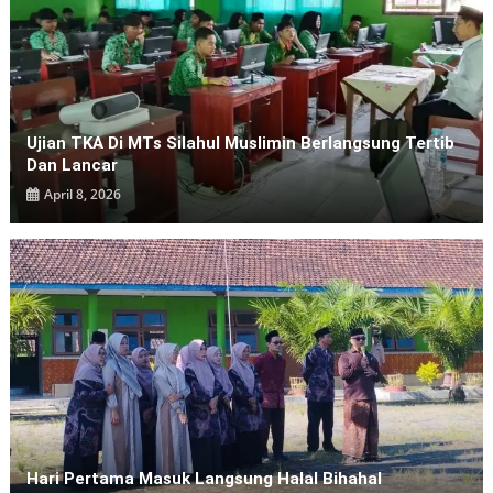
Ujian TKA Di MTs Silahul Muslimin Berlangsung Tertib
Dan Lancar
April 8, 2026
Hari Pertama Masuk Langsung Halal Bihahal