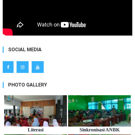
SOCIAL MEDIA
PHOTO GALLERY
Literasi
Sinkronisasi ANBK